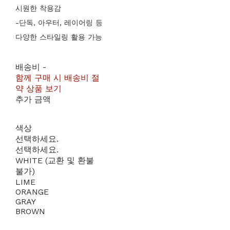
시원한 착용감
-단독, 아우터, 레이어링 등
다양한 스타일링 활용 가능
배송비
-
함께 구매 시 배송비 절
약 상품 보기
추가 금액
색상
선택하세요.
선택하세요.
WHITE (교환 및 환불
불가)
LIME
ORANGE
GRAY
BROWN