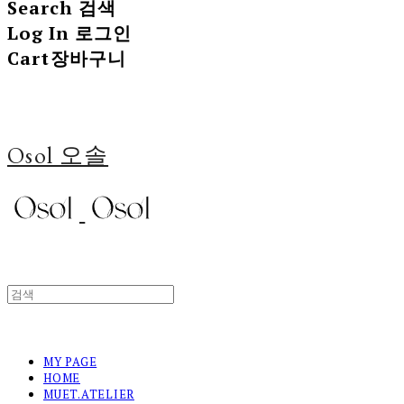
Search
검색
Log In
로그인
Cart
장바구니
Osol 오솔
MY PAGE
HOME
MUET.ATELIER