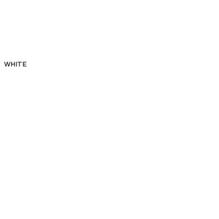
WHITE