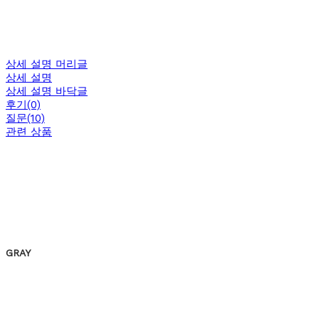
상세 설명 머리글
상세 설명
상세 설명 바닥글
후기(0)
질문(10)
관련 상품
GRAY