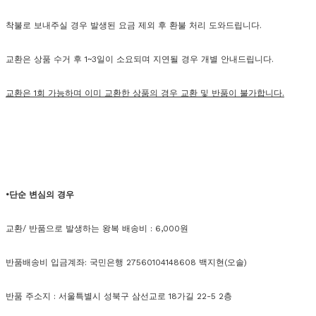
착불로 보내주실 경우 발생된 요금 제외 후 환불 처리 도와드립니다.
교환은 상품 수거 후 1~3일이 소요되며 지연될 경우 개별 안내드립니다.
교환은 1회 가능하며 이미 교환한 상품의 경우 교환 및 반품이 불가합니다.
•단순 변심의 경우
교환/ 반품으로 발생하는 왕복 배송비 : 6,000원
반품배송비 입금계좌: 국민은행 27560104148608 백지현(오솔)
반품 주소지 : 서울특별시 성북구 삼선교로 18가길 22-5 2층