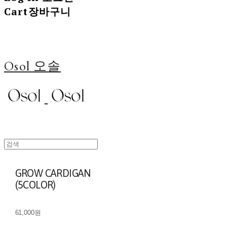
Cart
장바구니
Osol 오솔
GROW CARDIGAN
(5COLOR)
61,000원