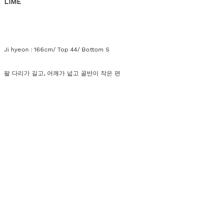
LIME
Ji hyeon : 166cm/ Top 44/ Bottom S
팔 다리가 길고, 어깨가 넓고 골반이 작은 편