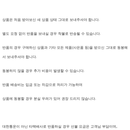
상품은 처음 받아보신 새 상품 상태 그대로 보내주셔야 합니다.
별도 요청 없이 반품을 보내실 경우 착불로 반송될 수 있습니다.
반품의 경우 구매하신 상품과 기타 모든 제품(사은품 등)을 받으신 그대로 동봉해
서 보내주셔야 합니다.
동봉하지 않을 경우 추가 비용이 발생할 수 있습니다.
반품 배송비는 입금 또는 차감으로 처리가 가능하며
상품에 동봉할 경우 분실 우려가 있어 권장 드리지 않습니다.
대한통운이 아닌 타택배사로 반품하실 경우 선불 요금은 고객님 부담이며,