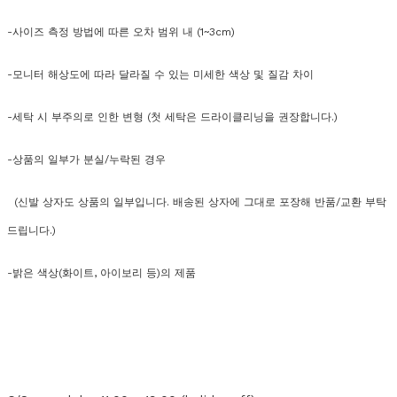
-사이즈 측정 방법에 따른 오차 범위 내 (1~3cm)
-모니터 해상도에 따라 달라질 수 있는 미세한 색상 및 질감 차이
-세탁 시 부주의로 인한 변형 (첫 세탁은 드라이클리닝을 권장합니다.)
-상품의 일부가 분실/누락된 경우
(신발 상자도 상품의 일부입니다. 배송된 상자에 그대로 포장해 반품/교환 부탁
드립니다.)
-밝은 색상(화이트, 아이보리 등)의 제품