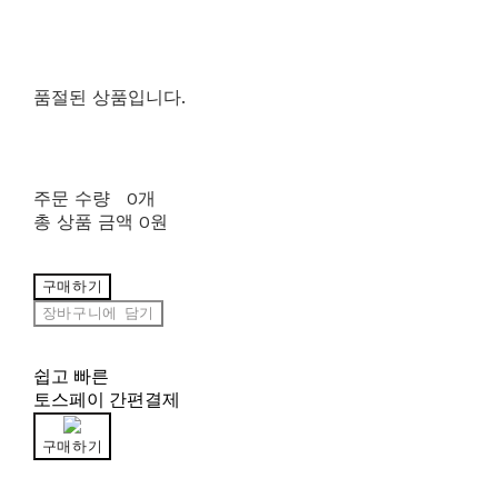
품절된 상품입니다.
주문 수량
0개
총 상품 금액
0원
구매하기
장바구니에 담기
쉽고 빠른
토스페이 간편결제
구매하기