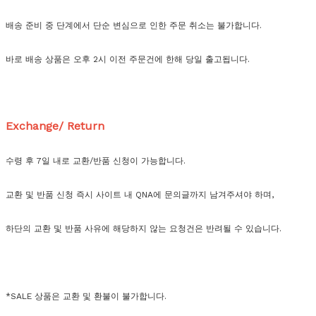
배송 준비 중 단계에서 단순 변심으로 인한 주문 취소는 불가합니다.
바로 배송 상품은 오후 2시 이전 주문건에 한해 당일 출고됩니다.
Exchange/ Return
수령 후 7일 내로 교환/반품 신청이 가능합니다.
교환 및 반품 신청 즉시 사이트 내 QNA에 문의글까지 남겨주셔야 하며,
하단의 교환 및 반품 사유에 해당하지 않는 요청건은 반려될 수 있습니다.
*SALE 상품은 교환 및 환불이 불가합니다.