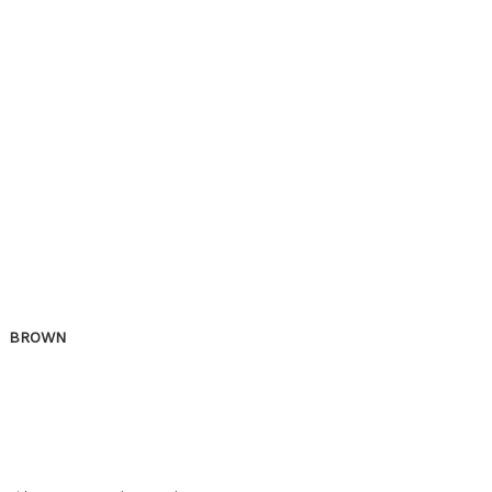
BROWN