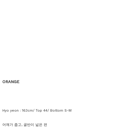
ORANGE
Hyo yeon : 163cm/ Top 44/ Bottom S-M
어깨가 좁고, 골반이 넓은 편