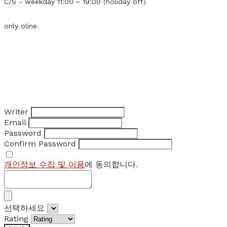
C/S - weekday 11:00 ~ 19:00 (holiday off)
only oline.
Writer
Email
Password
Confirm Password
개인정보 수집 및 이용
에 동의합니다.
선택하세요
Rating