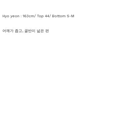
Hyo yeon : 163cm/ Top 44/ Bottom S-M
어깨가 좁고, 골반이 넓은 편