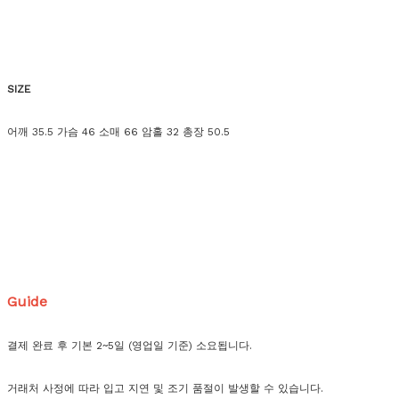
SIZE
어깨 35.5 가슴 46 소매 66 암홀 32 총장 50.5
Guide
결제 완료 후 기본 2~5일 (영업일 기준) 소요됩니다.
거래처 사정에 따라 입고 지연 및 조기 품절이 발생할 수 있습니다.