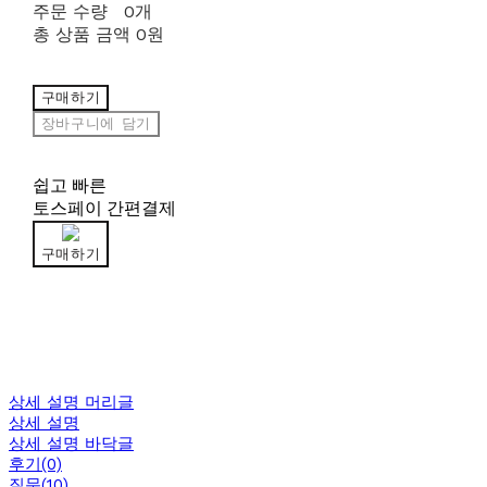
주문 수량
0개
총 상품 금액
0원
구매하기
장바구니에 담기
쉽고 빠른
토스페이 간편결제
구매하기
상세 설명 머리글
상세 설명
상세 설명 바닥글
후기(0)
질문(10)