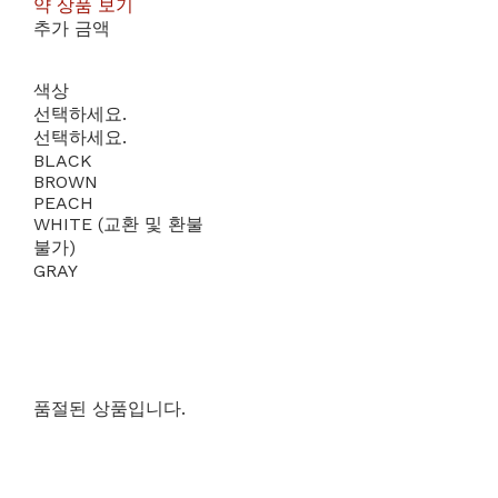
약 상품 보기
추가 금액
색상
선택하세요.
선택하세요.
BLACK
BROWN
PEACH
WHITE (교환 및 환불
불가)
GRAY
품절된 상품입니다.