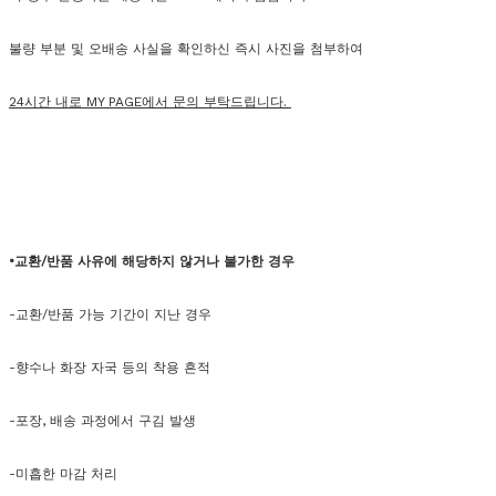
불량 부분 및 오배송 사실을 확인하신 즉시 사진을 첨부하여
24시간 내로 MY PAGE에서 문의 부탁드립니다.
•교환/반품 사유에 해당하지 않거나 불가한 경우
-교환/반품 가능 기간이 지난 경우
-향수나 화장 자국 등의 착용 흔적
-포장, 배송 과정에서 구김 발생
-미흡한 마감 처리