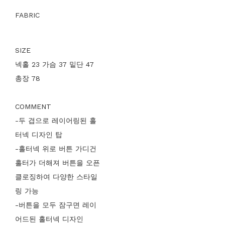
FABRIC
SIZE
넥홀 23 가슴 37 밑단 47
총장 78
COMMENT
-두 겹으로 레이어링된 홀
터넥 디자인 탑
-홀터넥 위로 버튼 가디건
홀터가 더해져 버튼을 오픈
클로징하여 다양한 스타일
링 가능
-버튼을 모두 잠구면 레이
어드된 홀터넥 디자인