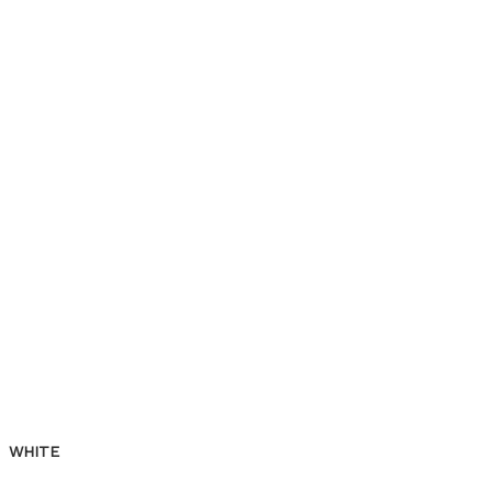
WHITE