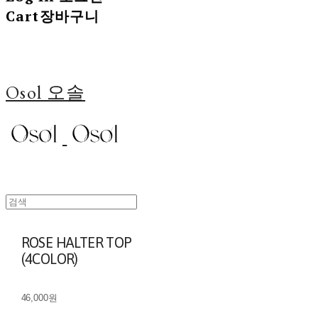
Cart
장바구니
Osol 오솔
ROSE HALTER TOP
(4COLOR)
46,000원