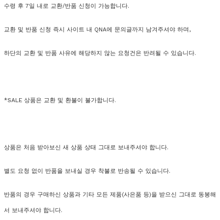
수령 후 7일 내로 교환/반품 신청이 가능합니다.
교환 및 반품 신청 즉시 사이트 내 QNA에 문의글까지 남겨주셔야 하며,
하단의 교환 및 반품 사유에 해당하지 않는 요청건은 반려될 수 있습니다.
*SALE 상품은 교환 및 환불이 불가합니다.
상품은 처음 받아보신 새 상품 상태 그대로 보내주셔야 합니다.
별도 요청 없이 반품을 보내실 경우 착불로 반송될 수 있습니다.
반품의 경우 구매하신 상품과 기타 모든 제품(사은품 등)을 받으신 그대로 동봉해
서 보내주셔야 합니다.