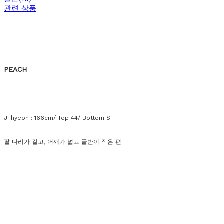
관련 상품
PEACH
Ji hyeon : 166cm/ Top 44/ Bottom S
팔 다리가 길고, 어깨가 넓고 골반이 작은 편