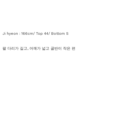
Ji hyeon : 166cm/ Top 44/ Bottom S
팔 다리가 길고, 어깨가 넓고 골반이 작은 편