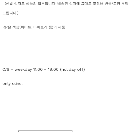
(신발 상자도 상품의 일부입니다. 배송된 상자에 그대로 포장해 반품/교환 부탁
드립니다.)
-밝은 색상(화이트, 아이보리 등)의 제품
C/S - weekday 11:00 ~ 19:00 (holiday off)
only oline.