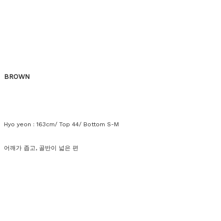
BROWN
Hyo yeon : 163cm/ Top 44/ Bottom S-M
어깨가 좁고, 골반이 넓은 편