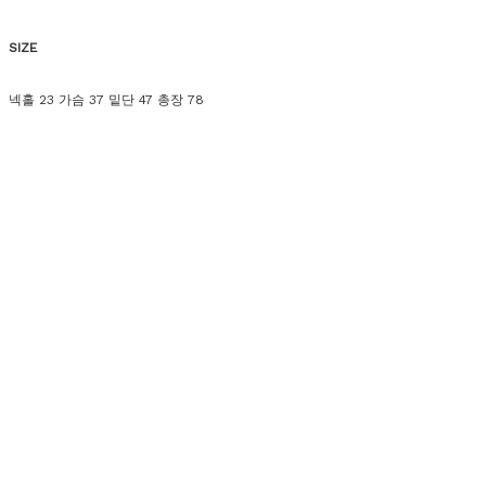
SIZE
넥홀 23 가슴 37 밑단 47 총장 78