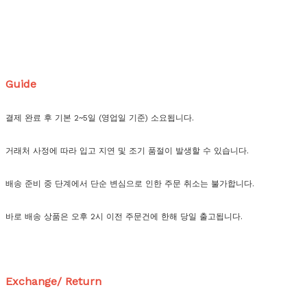
Guide
결제 완료 후 기본 2~5일 (영업일 기준) 소요됩니다.
거래처 사정에 따라 입고 지연 및 조기 품절이 발생할 수 있습니다.
배송 준비 중 단계에서 단순 변심으로 인한 주문 취소는 불가합니다.
바로 배송 상품은 오후 2시 이전 주문건에 한해 당일 출고됩니다.
Exchange/ Return