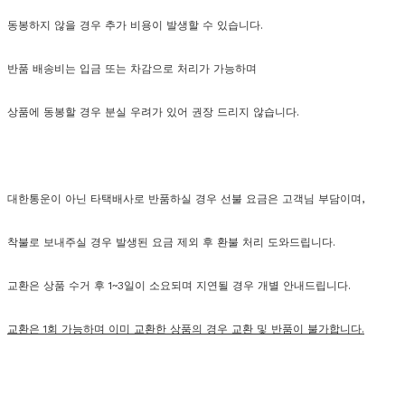
동봉하지 않을 경우 추가 비용이 발생할 수 있습니다.
반품 배송비는 입금 또는 차감으로 처리가 가능하며
상품에 동봉할 경우 분실 우려가 있어 권장 드리지 않습니다.
대한통운이 아닌 타택배사로 반품하실 경우 선불 요금은 고객님 부담이며,
착불로 보내주실 경우 발생된 요금 제외 후 환불 처리 도와드립니다.
교환은 상품 수거 후 1~3일이 소요되며 지연될 경우 개별 안내드립니다.
교환은 1회 가능하며 이미 교환한 상품의 경우 교환 및 반품이 불가합니다.