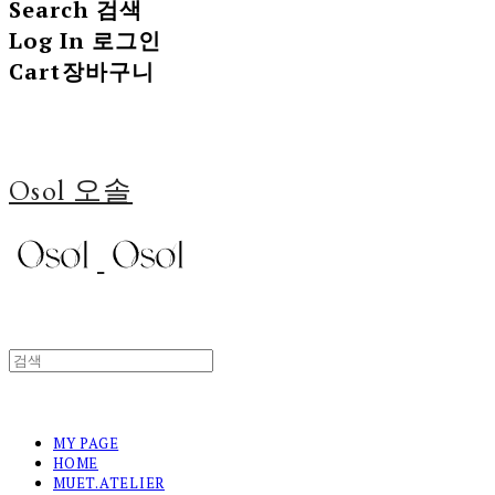
Search
검색
Log In
로그인
Cart
장바구니
Osol 오솔
MY PAGE
HOME
MUET.ATELIER