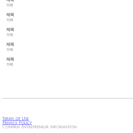
가격
제목
가격
제목
가격
제목
가격
제목
가격
Terms of Use
Privacy Policy
Confirm Entrepreneur Information