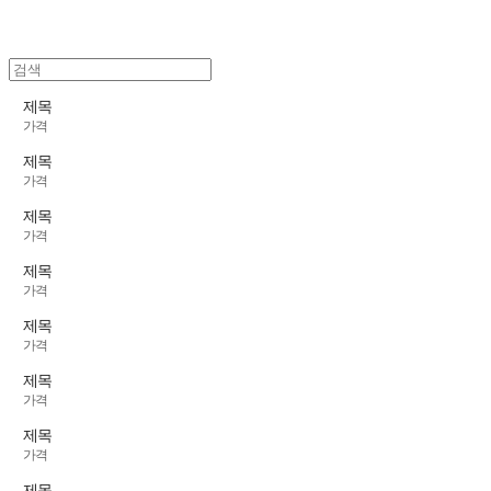
제목
가격
제목
가격
제목
가격
제목
가격
제목
가격
제목
가격
제목
가격
제목