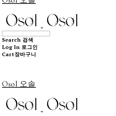
Search
검색
Log In
로그인
Cart
장바구니
Osol 오솔