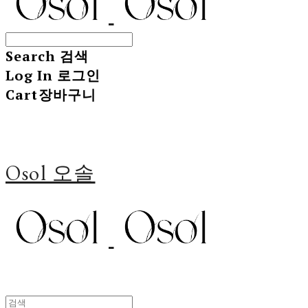
Search
검색
Log In
로그인
Cart
장바구니
Osol 오솔